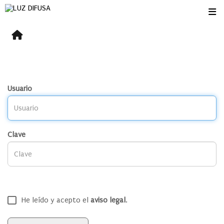
Usuario
Clave
He leído y acepto el
aviso legal
.