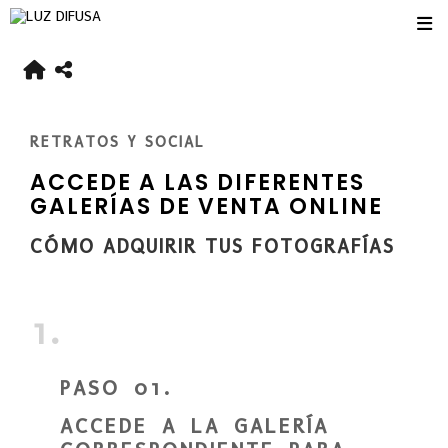
RETRATOS Y SOCIAL
ACCEDE A LAS DIFERENTES
GALERÍAS DE VENTA ONLINE
CÓMO ADQUIRIR TUS FOTOGRAFÍAS
1.
PASO 01.
ACCEDE A LA GALERÍA