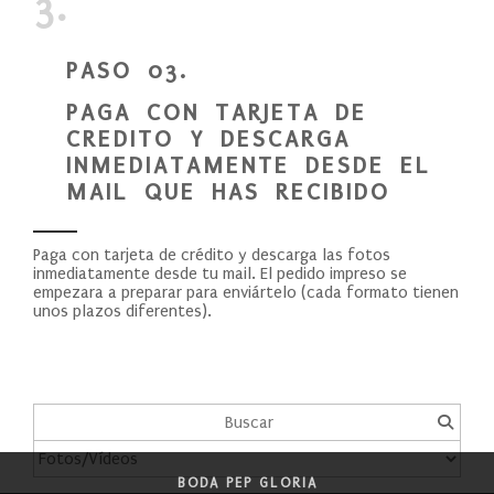
3.
PASO 03.
PAGA CON TARJETA DE
CREDITO Y DESCARGA
INMEDIATAMENTE DESDE EL
MAIL QUE HAS RECIBIDO
Paga con tarjeta de crédito y descarga las fotos
inmediatamente desde tu mail. El pedido impreso se
empezara a preparar para enviártelo (cada formato tienen
unos plazos diferentes).
BODA PEP GLORIA