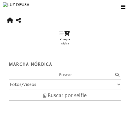
Compra
rápida
MARCHA NÓRDICA
Buscar por selfie