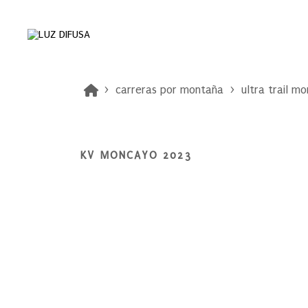
carreras por montaña
ultra trail m
KV MONCAYO 2023