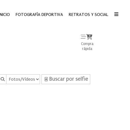
INICIO
FOTOGRAFÍA DEPORTIVA
RETRATOS Y SOCIAL
Compra
rápida
Buscar por selfie